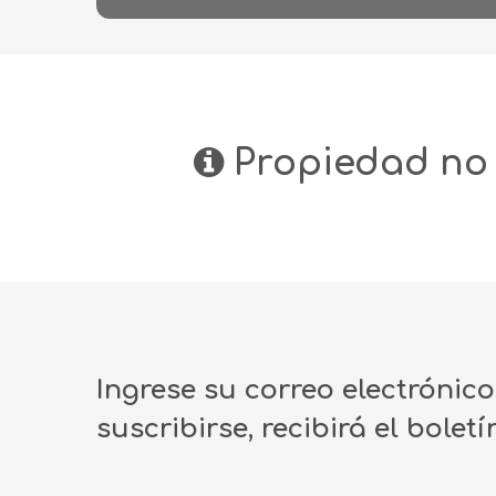
Propiedad no 
Ingrese su correo electrónic
suscribirse, recibirá el bolet