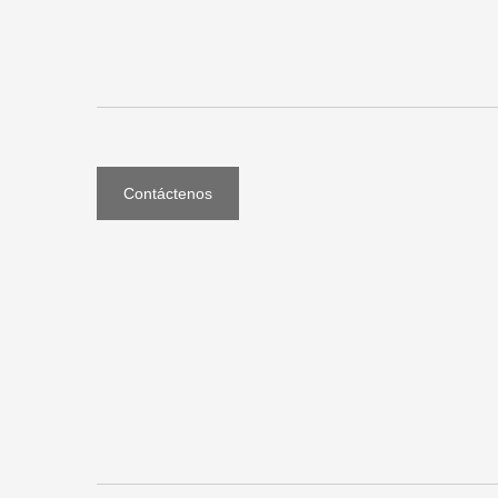
Contáctenos