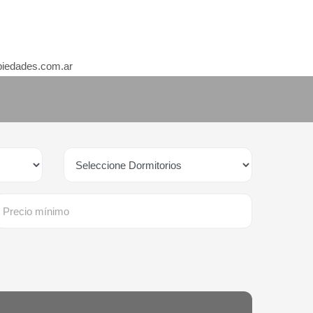
piedades.com.ar