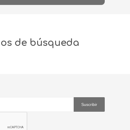
ios de búsqueda
Suscribir